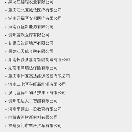
黑龙江锦程农业有限公司
重庆江北区诚信医疗有限公司
湖南开福区安邦医疗有限公司
海南百盛新能源有限公司
贵州蓝沃医疗有限公司
甘肃安达房地产有限公司
黑龙江天成金融有限公司
湖南长沙县嘉青智能制造有限公司
湖南湘潭瑞达保险有限公司
重庆南岸区高达能源股份有限公司
河南二七区兴旺新能源有限公司
澳门盛德生物科技集团有限公司
贵州汇达人工智能有限公司
河南平顶山丰盈教育有限公司
内蒙古河树新材料有限公司
福建厦门市丰庆汽车有限公司