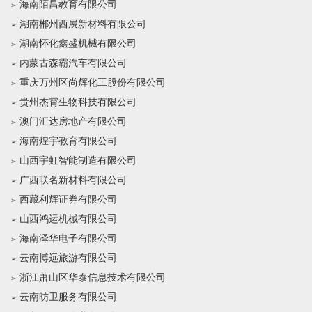
海南陌昌教育有限公司
湖南郴州西展新材料有限公司
湖南怀化鑫盛机械有限公司
内蒙古森霸汽车有限公司
重庆万州区尚辉化工股份有限公司
贵州杰霄生物科技有限公司
澳门汇达房地产有限公司
海南煌宇教育有限公司
山西宇虹智能制造有限公司
广西联名新材料有限公司
西藏利辉证券有限公司
山西鸿运机械有限公司
海南泽华电子有限公司
云南博远旅游有限公司
浙江萧山区华泰信息技术有限公司
云南昉卫服务有限公司