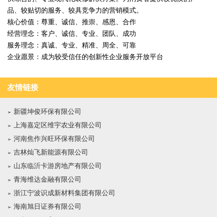
品、较贴切的服务、较具竞争力的营销模式。
核心价值：尊重、诚信、推崇、感恩、合作
经营理念：客户、诚信、专业、团队、成功
服务理念：真诚、专业、精准、周全、可靠
企业愿景：成为较受信任的创新性企业服务开放平台
友情链接
新疆坤俊环保有限公司
上海嘉定区维宇农业有限公司
河南焦作兴旺环保有限公司
吉林灿飞新能源有限公司
山东临沂卡游房地产有限公司
青海维达金融有限公司
浙江宁波识成新材料集团有限公司
海南旭日证券有限公司