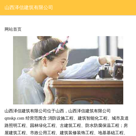
山西泽信建筑有限公司
网站首页
山西泽信建筑有限公司位于山西，山西泽信建筑有限公司
qmskp.com 经营范围含:消防设施工程、建筑智能化工程、城市及道
路照明工程、园林绿化工程、古建筑工程、防水防腐保温工程；房
屋建筑工程、市政公用工程、建筑装修装饰工程、地基基础工程、